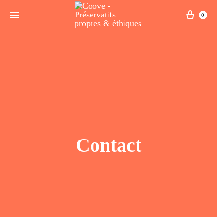
0
Contact