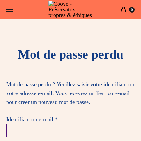
0
Mot de passe perdu
Mot de passe perdu ? Veuillez saisir votre identifiant ou
votre adresse e-mail. Vous recevrez un lien par e-mail
pour créer un nouveau mot de passe.
Identifiant ou e-mail
*