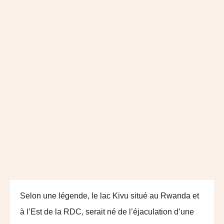
Selon une légende, le lac Kivu situé au Rwanda et
à l’Est de la RDC, serait né de l’éjaculation d’une