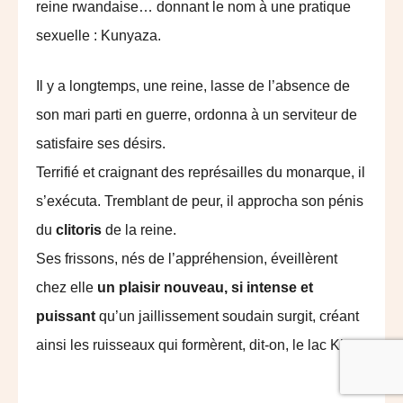
reine rwandaise… donnant le nom à une pratique
sexuelle : Kunyaza.
Il y a longtemps, une reine, lasse de l’absence de
son mari parti en guerre, ordonna à un serviteur de
satisfaire ses désirs.
Terrifié et craignant des représailles du monarque, il
s’exécuta. Tremblant de peur, il approcha son pénis
du
clitoris
de la reine.
Ses frissons, nés de l’appréhension, éveillèrent
chez elle
un plaisir nouveau, si intense et
puissant
qu’un jaillissement soudain surgit, créant
ainsi les ruisseaux qui formèrent, dit-on, le lac Kivu.