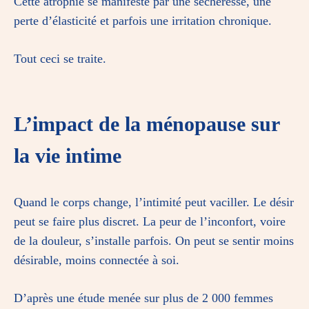
Cette atrophie se manifeste par une sécheresse, une
perte d’élasticité et parfois une irritation chronique.
Tout ceci se traite.
L’impact de la ménopause sur
la vie intime
Quand le corps change, l’intimité peut vaciller. Le désir
peut se faire plus discret. La peur de l’inconfort, voire
de la douleur, s’installe parfois. On peut se sentir moins
désirable, moins connectée à soi.
D’après
une étude
menée sur plus de 2 000 femmes