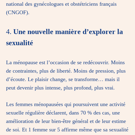
national des gynécologues et obstétriciens français
(CNGOF).
4.
Une nouvelle manière d’explorer la
sexualité
La ménopause est l’occasion de se redécouvrir. Moins
de contraintes, plus de liberté. Moins de pression, plus
d’écoute. Le plaisir change, se transforme… mais il
peut devenir plus intense, plus profond, plus vrai.
Les femmes ménopausées qui poursuivent une activité
sexuelle régulière déclarent, dans 70 % des cas, une
amélioration de leur bien-être général et de leur estime
de soi. Et 1 femme sur 5 affirme même que sa sexualité