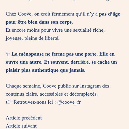
Chez Coove, on croit fermement qu’il n’y a
pas d’âge
pour être bien dans son corps
.
Et encore moins pour vivre une sexualité riche,
joyeuse, pleine de liberté.
✨
La ménopause ne ferme pas une porte. Elle en
ouvre une autre. Et souvent, derrière, se cache un
plaisir plus authentique que jamais.
Chaque semaine, Coove publie sur Instagram des
contenus clairs, accessibles et décomplexés.
👉 Retrouvez-nous ici :
@coove_fr
Article précédent
Article suivant