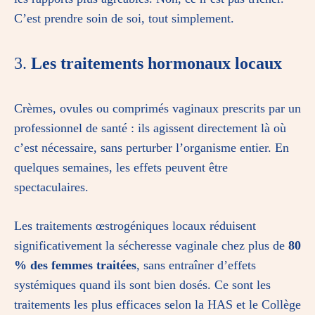
C’est prendre soin de soi, tout simplement.
3.
Les traitements hormonaux locaux
Crèmes, ovules ou comprimés vaginaux prescrits par un
professionnel de santé : ils agissent directement là où
c’est nécessaire, sans perturber l’organisme entier. En
quelques semaines, les effets peuvent être
spectaculaires.
Les traitements œstrogéniques locaux réduisent
significativement la sécheresse vaginale chez plus de
80
% des femmes traitées
, sans entraîner d’effets
systémiques quand ils sont bien dosés. Ce sont les
traitements les plus efficaces selon la HAS et le Collège