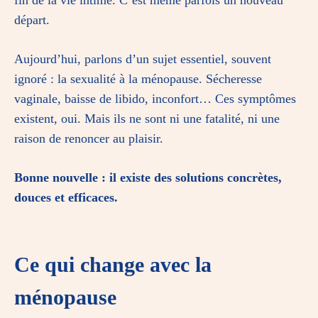
fin de la vie intime. C’est même parfois un nouveau
départ.
Aujourd’hui, parlons d’un sujet essentiel, souvent
ignoré : la sexualité à la ménopause. Sécheresse
vaginale, baisse de libido, inconfort… Ces symptômes
existent, oui. Mais ils ne sont ni une fatalité, ni une
raison de renoncer au plaisir.
Bonne nouvelle : il existe des solutions concrètes,
douces et efficaces.
Ce qui change avec la
ménopause