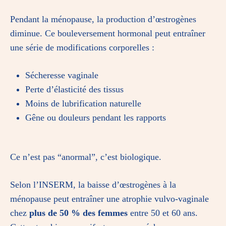
Pendant la ménopause, la production d’œstrogènes
diminue. Ce bouleversement hormonal peut entraîner
une série de modifications corporelles :
Sécheresse vaginale
Perte d’élasticité des tissus
Moins de lubrification naturelle
Gêne ou douleurs pendant les rapports
Ce n’est pas “anormal”, c’est biologique.
Selon l’INSERM, la baisse d’œstrogènes à la
ménopause peut entraîner une atrophie vulvo-vaginale
chez
plus de 50 % des femmes
entre 50 et 60 ans.