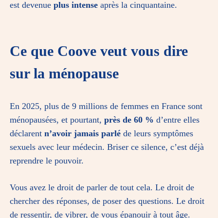
est devenue
plus intense
après la cinquantaine.
Ce que Coove veut vous dire
sur la ménopause
En 2025, plus de 9 millions de femmes en France sont
ménopausées, et pourtant,
près de 60 %
d’entre elles
déclarent
n’avoir jamais parlé
de leurs symptômes
sexuels avec leur médecin. Briser ce silence, c’est déjà
reprendre le pouvoir.
Vous avez le droit de parler de tout cela. Le droit de
chercher des réponses, de poser des questions. Le droit
de ressentir, de vibrer, de vous épanouir à tout âge.