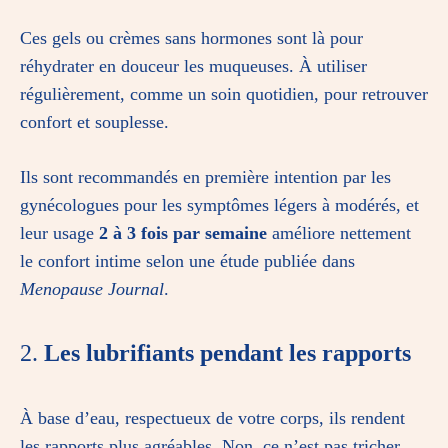
Ces gels ou crèmes sans hormones sont là pour
réhydrater en douceur les muqueuses. À utiliser
régulièrement, comme un soin quotidien, pour retrouver
confort et souplesse.
Ils sont recommandés en première intention par les
gynécologues pour les symptômes légers à modérés, et
leur usage
2 à 3 fois par semaine
améliore nettement
le confort intime selon une étude publiée dans
Menopause Journal
.
2.
Les lubrifiants pendant les rapports
À base d’eau, respectueux de votre corps, ils rendent
les rapports plus agréables. Non, ce n’est pas tricher.