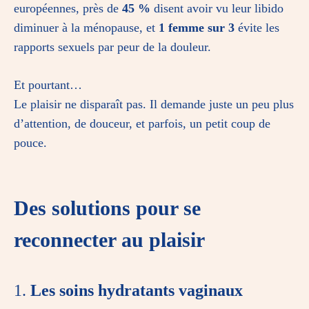
européennes, près de
45 %
disent avoir vu leur libido
diminuer à la ménopause, et
1 femme sur 3
évite les
rapports sexuels par peur de la douleur.
Et pourtant…
Le plaisir ne disparaît pas. Il demande juste un peu plus
d’attention, de douceur, et parfois, un petit coup de
pouce.
Des solutions pour se
reconnecter au plaisir
1.
Les soins hydratants vaginaux