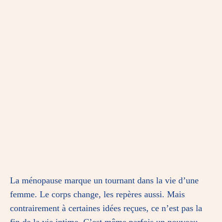
La ménopause marque un tournant dans la vie d’une
femme. Le corps change, les repères aussi. Mais
contrairement à certaines idées reçues, ce n’est pas la